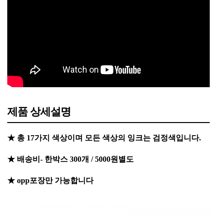
제품 상세설명
★ 총 17가지 색상이며 모든 색상의 잉크는 검정색입니다.
​★ ​배송비- 한박스 300개 / 5000원별도
★ opp포장만 가능합니다