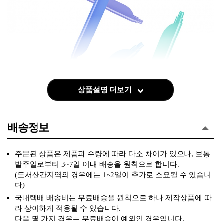
상품설명 더보기
배송정보
주문된 상품은 제품과 수량에 따라 다소 차이가 있으나, 보통
발주일로부터 3~7일 이내 배송을 원칙으로 합니다.
(도서산간지역의 경우에는 1~2일이 추가로 소요될 수 있습니
다)
국내택배 배송비는 무료배송을 원칙으로 하나 제작상품에 따
라 상이하게 적용될 수 있습니다.
다음 몇 가지 경우는 무료배송이 예외인 경우입니다.