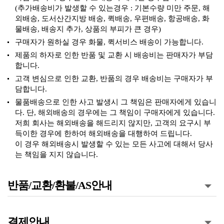
(추가배송비가 발생할 수 있는경우 : 기본수량 미만 주문, 해
외배송, 도서산간지방 배송, 퀵배송, 우편배송, 항공배송, 화
물배송, 배송지 추가, 상품의 부피가 큰 경우)
구매자가 원하실 경우 화물, 퀵서비스 배송이 가능합니다.
제품의 하자로 인한 반품 및 교환 시 배송비는 판매자가 부담
합니다.
고객 변심으로 인한 교환, 반품의 경우 배송비는 구매자가 부
담합니다.
물품배송으로 인한 사고 발생시 그 책임은 판매자에게 있습니
다. 단, 해외배송의 경우에는 그 책임이 구매자에게 있습니다.
저희 회사는 해외배송을 해드리지 않지만, 고객의 요구시 부
득이한 경우에 한하여 해외배송을 대행하여 드립니다.
이 경우 해외배송시 발생할 수 있는 모든 사고에 대해서 당사
는 책임을 지지 않습니다.
반품/교환/환불/AS안내
결제안내